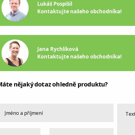
Lukáš Pospíšil
Kontaktujte našeho obchodníka!
Jana Rychlíková
Kontaktujte našeho obchodníka!
Máte nějaký dotaz ohledně produktu?