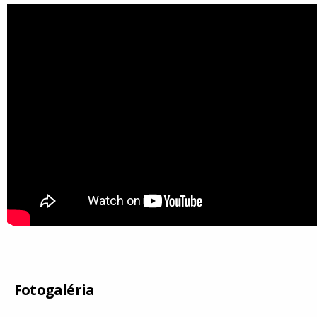
Fotogaléria