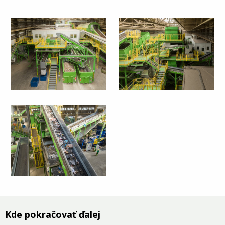
Kde pokračovať ďalej