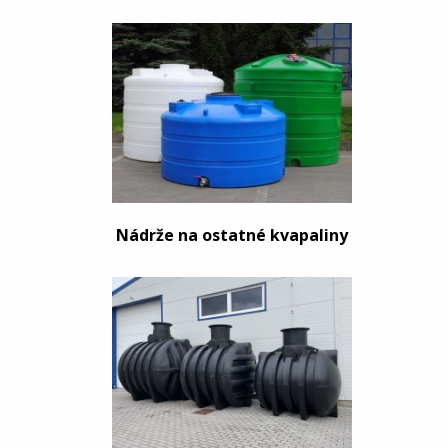
Nádrže na ostatné kvapaliny