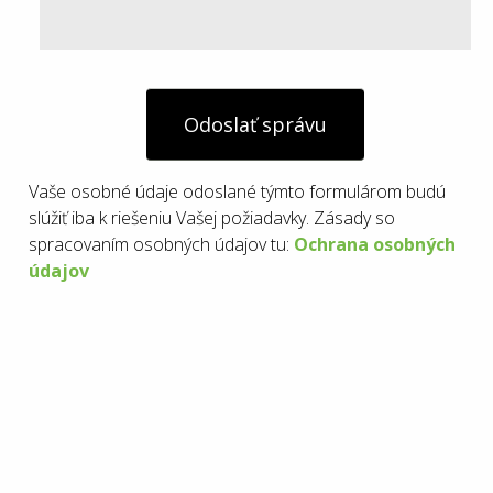
Odoslať správu
Vaše osobné údaje odoslané týmto formulárom budú
slúžiť iba k riešeniu Vašej požiadavky. Zásady so
spracovaním osobných údajov tu:
Ochrana osobných
údajov