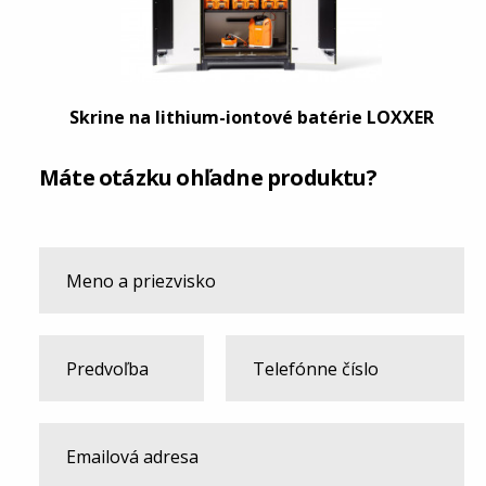
Skrine na lithium-iontové batérie LOXXER
Máte otázku ohľadne produktu?