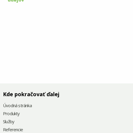
Kde pokračovať ďalej
Úvodná stránka
Produkty
Služby
Referencie