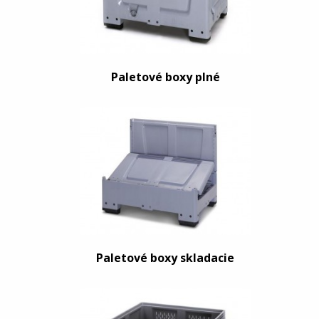
Paletové boxy plné
Paletové boxy skladacie