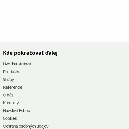
Kde pokračovať ďalej
Úvodná stránka
Produkty
Služby
Referencie
O nás
Kontakty
Navštíviť Eshop
Cookies
Ochrana osobných údajov