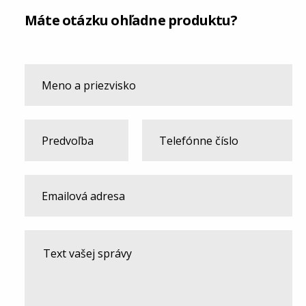
Máte otázku ohľadne produktu?