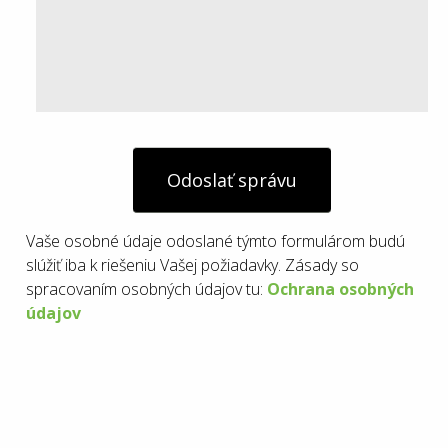
Odoslať správu
Vaše osobné údaje odoslané týmto formulárom budú
slúžiť iba k riešeniu Vašej požiadavky. Zásady so
spracovaním osobných údajov tu:
Ochrana osobných
údajov