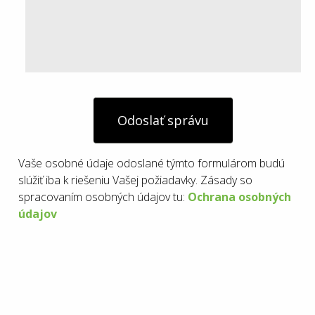
Odoslať správu
Vaše osobné údaje odoslané týmto formulárom budú
slúžiť iba k riešeniu Vašej požiadavky. Zásady so
spracovaním osobných údajov tu:
Ochrana osobných
údajov