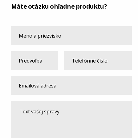
Máte otázku ohľadne produktu?