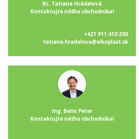
Bc. Tatiana Hrádelová
Kontaktujte nášho obchodníka!
+421 911 410 200
tatiana.hradelova@elkoplast.sk
Ing. Beňo Peter
Kontaktujte nášho obchodníka!