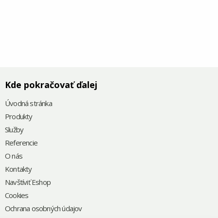
Kde pokračovať ďalej
Úvodná stránka
Produkty
Služby
Referencie
O nás
Kontakty
Navštíviť Eshop
Cookies
Ochrana osobných údajov