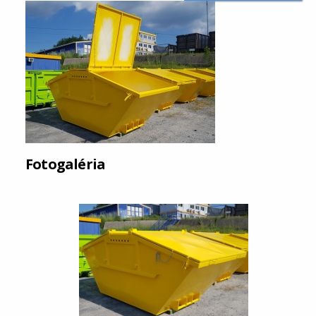
Fotogaléria