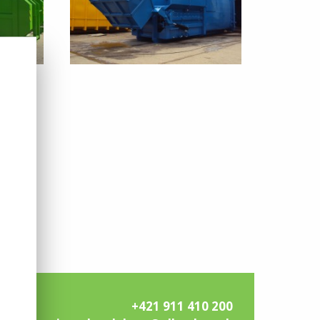
+421 911 410 200