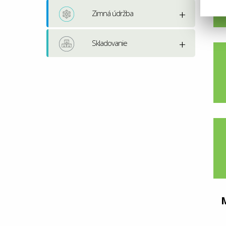
Zimná údržba
Skladovanie